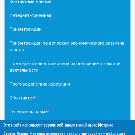
Контактные данные
Интернет-приемная
Прием граждан
Прием граждан по вопросам экономического развития
города
Поддержка инвестиционной и предпринимательской
деятельности
Противодействие коррупции
ВКонтакте
(link
is
external)
Телеграм-каналы
(link
is
Этот сайт использует сервис веб-аналитики Яндекс Метрика
external)
Сервис Яндекс Метрика использует технологию «cookie» — небольшие