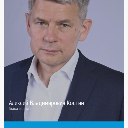
Алексей Владимирович Костин
Глава города