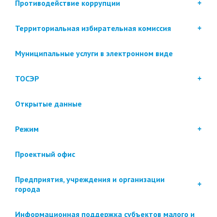
Противодействие коррупции
Территориальная избирательная комиссия
Муниципальные услуги в электронном виде
ТОСЭР
Открытые данные
Режим
Проектный офис
Предприятия, учреждения и организации
города
Информационная поддержка субъектов малого и