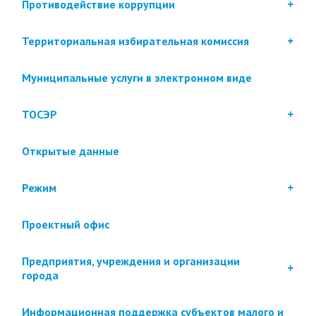
Противодействие коррупции
Территориальная избирательная комиссия
Муниципальные услуги в электронном виде
ТОСЭР
Открытые данные
Режим
Проектный офис
Предприятия, учреждения и организации
города
Информационная поддержка субъектов малого и