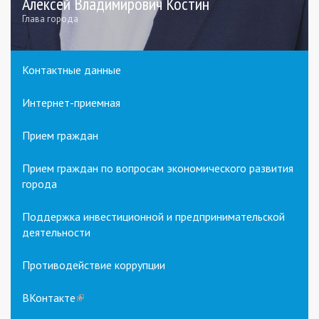
Алексей Владимирович Костин
Глава города
Контактные данные
Интернет-приемная
Прием граждан
Прием граждан по вопросам экономического развития
города
Поддержка инвестиционной и предпринимательской
деятельности
Противодействие коррупции
ВКонтакте
(link
is