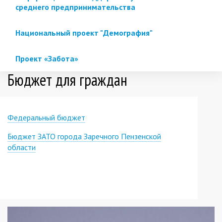
среднего предпринимательства
Национальный проект "Демография"
Проект «Забота»
Бюджет для граждан
Федеральный бюджет
Бюджет ЗАТО города Заречного Пензенской
области