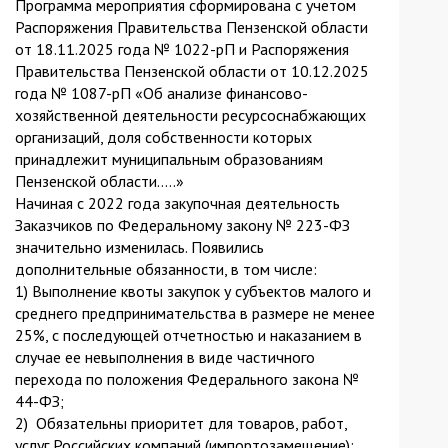
Программа мероприятия сформирована с учетом
Распоряжения Правительства Пензенской области
от 18.11.2025 года № 1022-рП и Распоряжения
Правительства Пензенской области от 10.12.2025
года № 1087-рП «Об анализе финансово-
хозяйственной деятельности ресурсоснабжающих
организаций, доля собственности которых
принадлежит муниципальным образованиям
Пензенской области…..»
Начиная с 2022 года закупочная деятельность
Заказчиков по Федеральному закону № 223-ФЗ
значительно изменилась. Появились
дополнительные обязанности, в том числе:
1) Выполнение квоты закупок у субъектов малого и
среднего предпринимательства в размере не менее
25%, с последующей отчетностью и наказанием в
случае ее невыполнения в виде частичного
перехода по положения Федерального закона №
44-ФЗ;
2) Обязательны приоритет для товаров, работ,
услуг Российских компаний (импортозамещение);