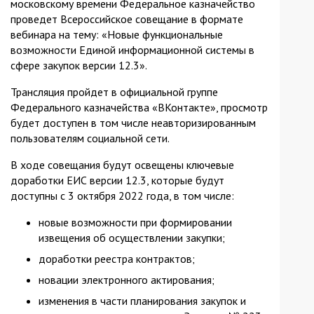
московскому времени Федеральное казначейство
проведет Всероссийское совещание в формате
вебинара на тему: «Новые функциональные
возможности Единой информационной системы в
сфере закупок версии 12.3».
Трансляция пройдет в официальной группе
Федерального казначейства «ВКонтакте», просмотр
будет доступен в том числе неавторизированным
пользователям социальной сети.
В ходе совещания будут освещены ключевые
доработки ЕИС версии 12.3, которые будут
доступны с 3 октября 2022 года, в том числе:
новые возможности при формировании
извещения об осуществлении закупки;
доработки реестра контрактов;
новации электронного актирования;
изменения в части планирования закупок и