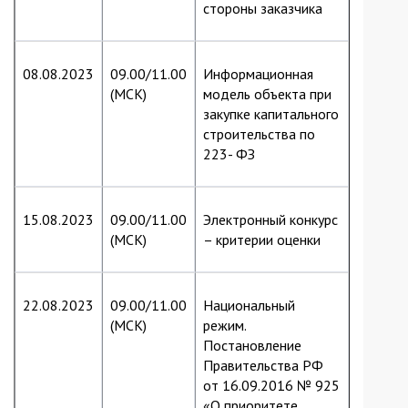
стороны заказчика
08.08.2023
09.00/11.00
Информационная
(МСК)
модель объекта при
закупке капитального
строительства по
223- ФЗ
15.08.2023
09.00/11.00
Электронный конкурс
(МСК)
– критерии оценки
22.08.2023
09.00/11.00
Национальный
(МСК)
режим.
Постановление
Правительства РФ
от 16.09.2016 № 925
«О приоритете