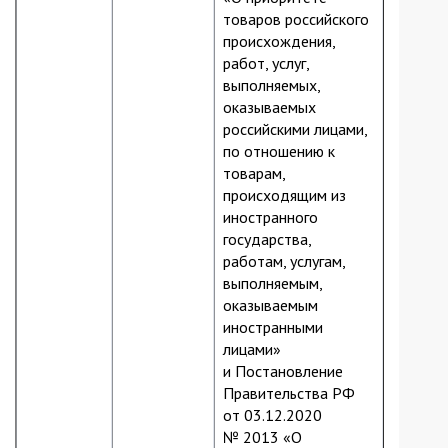
товаров российского
происхождения,
работ, услуг,
выполняемых,
оказываемых
российскими лицами,
по отношению к
товарам,
происходящим из
иностранного
государства,
работам, услугам,
выполняемым,
оказываемым
иностранными
лицами»
и Постановление
Правительства РФ
от 03.12.2020
№ 2013 «О