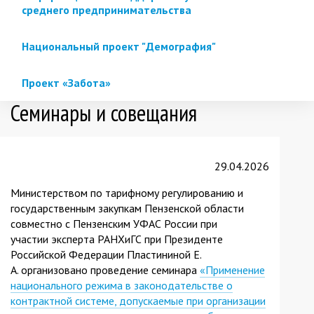
среднего предпринимательства
Национальный проект "Демография"
Проект «Забота»
Семинары и совещания
29.04.2026
Министерством по тарифному регулированию и
государственным закупкам Пензенской области
совместно с Пензенским УФАС России при
участии эксперта РАНХиГС при Президенте
Российской Федерации Пластининой Е.
А. организовано проведение семинара
«Применение
национального режима в законодательстве о
контрактной системе, допускаемые при организации