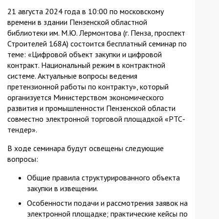
21 августа 2024 года в 10:00 по московскому
времени в здании Пензенской областной
библиотеки им. М.Ю. Лермонтова (г. Пенза, проспект
Строителей 168А) состоится бесплатный семинар по
теме: «Цифровой объект закупки и цифровой
контракт. Национальный режим в контрактной
системе. Актуальные вопросы ведения
претензионной работы по контракту», который
организуется Министерством экономического
развития и промышленности Пензенской области
совместно электронной торговой площадкой «РТС-
тендер».
В ходе семинара будут освещены следующие
вопросы:
Общие правила структурированного объекта
закупки в извещении.
Особенности подачи и рассмотрения заявок на
электронной площадке; практические кейсы по