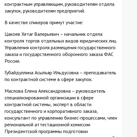
контрактным управляющим, руководителям отдела
закупок, руководителям предприятий.
В качестве спикеров примут участие:
Цакоев Хетаг Валерьевич – начальник отдела
контроля торгов отдельных видов юридических лиц
Управления контроля размещения государственного
заказа и государственного оборонного заказа ФАС
России.
Губайдуллина Асылъяр Ильдусовна – преподаватель
по контрактной системе в сфере закупок.
Маслова Елена Александровна – руководитель
специализированной организации в сфере
контрактной системы, эксперт в области
государственного и корпоративного заказа,
консультант по управлению бизнес-процессами, член
региональной аттестационной комиссии
Президентской программы подготовки