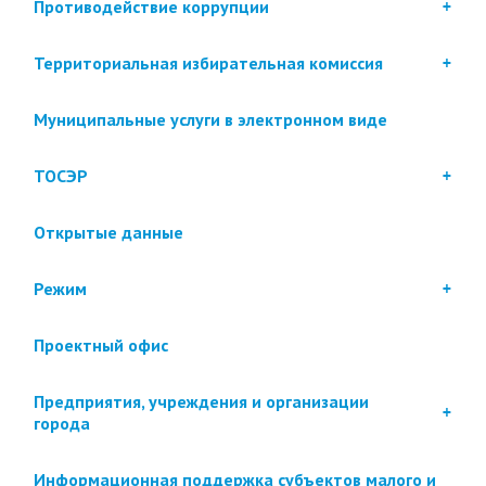
Противодействие коррупции
Территориальная избирательная комиссия
Муниципальные услуги в электронном виде
ТОСЭР
Открытые данные
Режим
Проектный офис
Предприятия, учреждения и организации
города
Информационная поддержка субъектов малого и