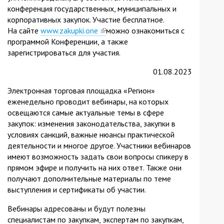
конференция государственных, муниципальных и
корпоративных закупок. Участие бесплатное.
На сайте
www.zakupki.one
(link
можно ознакомиться с
программой Конференции, а также
is
зарегистрироваться для участия.
external)
01.08.2023
Электронная торговая площадка «Регион»
еженедельно проводит вебинары, на которых
освещаются самые актуальные темы в сфере
закупок: изменения законодательства, закупки в
условиях санкций, важные нюансы практической
деятельности и многое другое. Участники вебинаров
имеют возможность задать свои вопросы спикеру в
прямом эфире и получить на них ответ. Также они
получают дополнительные материалы по теме
выступления и сертификаты об участии.
Вебинары адресованы и будут полезны
специалистам по закупкам, экспертам по закупкам,