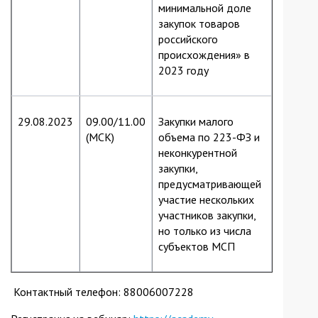
минимальной доле
закупок товаров
российского
происхождения» в
2023 году
29.08.2023
09.00/11.00
Закупки малого
(МСК)
объема по 223-ФЗ и
неконкурентной
закупки,
предусматривающей
участие нескольких
участников закупки,
но только из числа
субъектов МСП
Контактный телефон: 88006007228