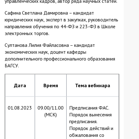
управленческих кадров, автор ряда научных статей.
Сафина Светлана Дамировна – кандидат
юридических наук, эксперт в закупках, руководитель
направления обучения по 44-ФЗ и 223-ФЗ в Школе
электронных торгов.
Султанова Лилия Файласовна – кандидат
экономических наук, доцент кафедры
дополнительного профессионального образования
БАГСУ.
Дата
Время
Тема вебинара
01.08.2023
09.00/11.00
Предписания ФАС.
(МСК)
Порядок вынесения
предписания.
Порядок действий и
обжалования со