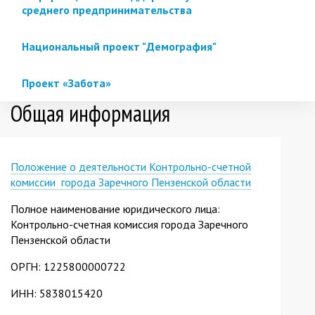
среднего предпринимательства
Национальный проект "Демография"
Проект «Забота»
Общая информация
Положение о деятельности Контрольно-счетной
комиссии города Заречного Пензенской области
Полное наименование юридического лица:
Контрольно-счетная комиссия города Заречного
Пензенской области
ОРГН: 1225800000722
ИНН: 5838015420