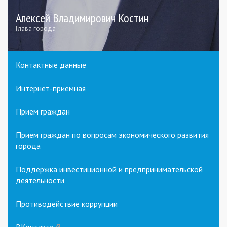
Алексей Владимирович Костин
Глава города
Контактные данные
Интернет-приемная
Прием граждан
Прием граждан по вопросам экономического развития
города
Поддержка инвестиционной и предпринимательской
деятельности
Противодействие коррупции