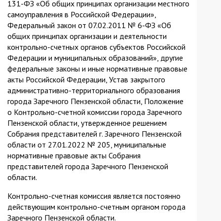
131-ФЗ «Об общих принципах организации местного
самоуправления в Российской Федерации»,
Федеральный закон от 07.02.2011 № 6-ФЗ «Об
общих принципах организации и деятельности
контрольно-счетных органов субъектов Российской
Федерации и муниципальных образований», другие
федеральные законы и иные нормативные правовые
акты Российской Федерации, Устав закрытого
административно-территориального образования
города Заречного Пензенской области, Положение
о Контрольно-счетной комиссии города Заречного
Пензенской области, утвержденное решением
Собрания представителей г. Заречного Пензенской
области от 27.01.2022 № 205, муниципальные
нормативные правовые акты Собрания
представителей города Заречного Пензенской
области.
Контрольно-счетная комиссия является постоянно
действующим контрольно-счетным органом города
Заречного Пензенской области.