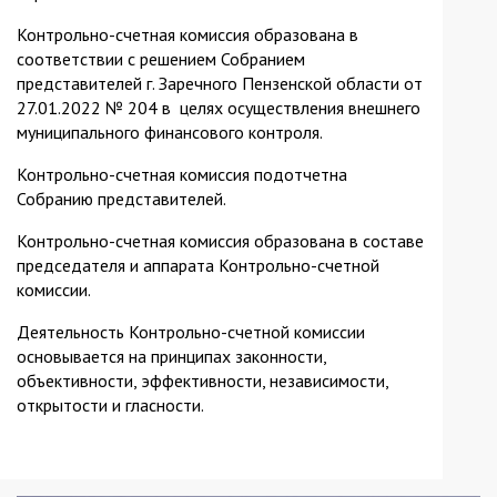
Контрольно-счетная комиссия образована в
соответствии с решением Собранием
представителей г. Заречного Пензенской области от
27.01.2022 № 204 в целях осуществления внешнего
муниципального финансового контроля.
Контрольно-счетная комиссия подотчетна
Собранию представителей.
Контрольно-счетная комиссия образована в составе
председателя и аппарата Контрольно-счетной
комиссии.
Деятельность Контрольно-счетной комиссии
основывается на принципах законности,
объективности, эффективности, независимости,
открытости и гласности.