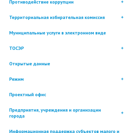
Противодействие коррупции
Территориальная избирательная комиссия
Муниципальные услуги в электронном виде
ТОСЭР
Открытые данные
Режим
Проектный офис
Предприятия, учреждения и организации
города
Информационная поддержка субъектов малого и