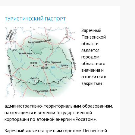
ТУРИСТИЧЕСКИЙ ПАСПОРТ
Заречный
Пензенской
области
является
городом
областного
значения и
относится к
закрытым
административно-территориальным образованиям,
находящимся в ведении Государственной
корпорации по атомной энергии «Росатом».
Заречный является третьим городом Пензенской