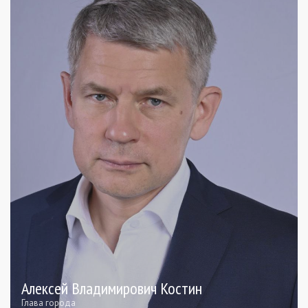
Алексей Владимирович Костин
Глава города