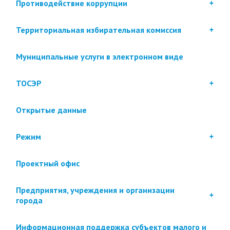
Противодействие коррупции
Территориальная избирательная комиссия
Муниципальные услуги в электронном виде
ТОСЭР
Открытые данные
Режим
Проектный офис
Предприятия, учреждения и организации
города
Информационная поддержка субъектов малого и