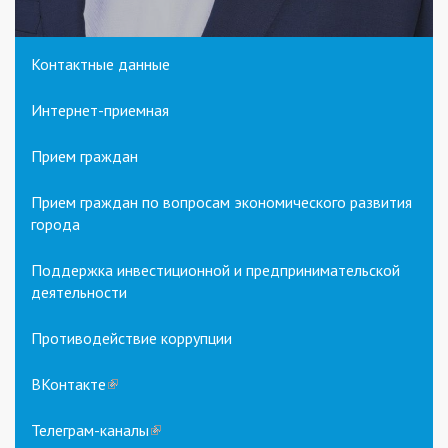
Контактные данные
Интернет-приемная
Прием граждан
Прием граждан по вопросам экономического развития
города
Поддержка инвестиционной и предпринимательской
деятельности
Противодействие коррупции
ВКонтакте
(link
is
external)
Телеграм-каналы
(link