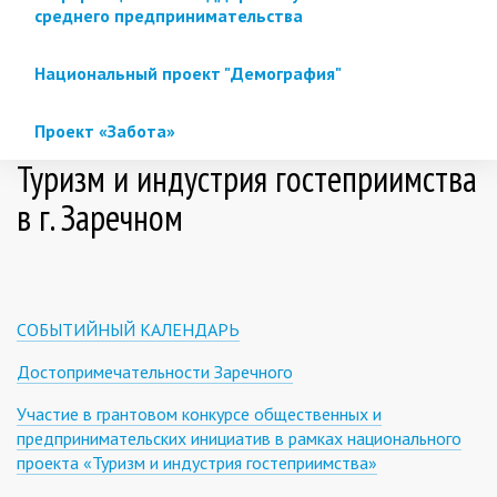
среднего предпринимательства
Национальный проект "Демография"
Проект «Забота»
Туризм и индустрия гостеприимства
в г. Заречном
СОБЫТИЙНЫЙ КАЛЕНДАРЬ
Достопримечательности Заречного
Участие в грантовом конкурсе общественных и
предпринимательских инициатив в рамках национального
проекта «Туризм и индустрия гостеприимства»