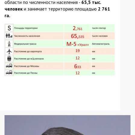
области по численности населения -
65,5 тыс.
человек
и занимает территорию площадью
2 761
га.