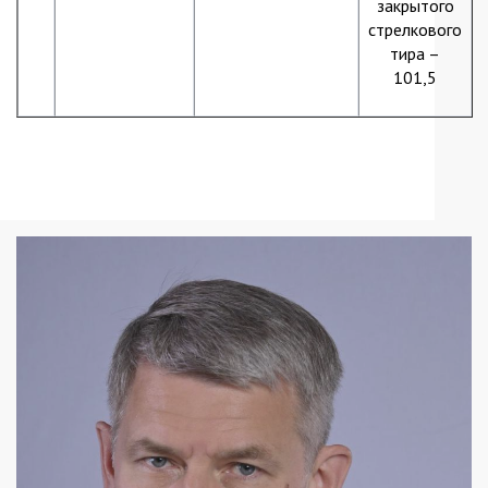
закрытого
стрелкового
тира –
101,5