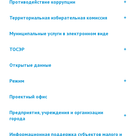
Противодействие коррупции
Территориальная избирательная комиссия
Муниципальные услуги в электронном виде
ТОСЭР
Открытые данные
Режим
Проектный офис
Предприятия, учреждения и организации
города
Информационная поддержка субъектов малого и